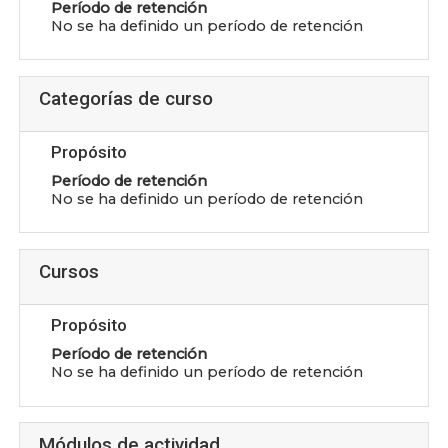
Período de retención
No se ha definido un período de retención
Categorías de curso
Propósito
Período de retención
No se ha definido un período de retención
Cursos
Propósito
Período de retención
No se ha definido un período de retención
Módulos de actividad